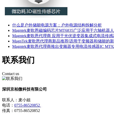
什么是户外储能电源方案：户外电源结构拆解分析
Magntek麦歌恩磁编码芯片MT6835广泛应用于六轴
Magntek麦歌恩代理商 应用于光伏逆变器集成式电流传感器IC 
MagnTek麦歌恩代理商新品推荐|适用于变频器和储能的新
Magntek麦歌恩代理商推出变频器专用电流传感器IC MT9222WT-
联系我们
Contact us
深圳京柏微科技有限公司
联系人：麦小姐
电话：
0755-86520852
传真：0755-86520852