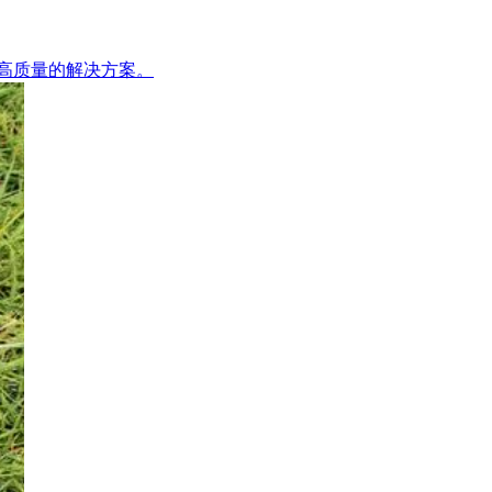
供高质量的解决方案。