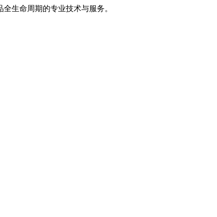
品全生命周期的专业技术与服务。