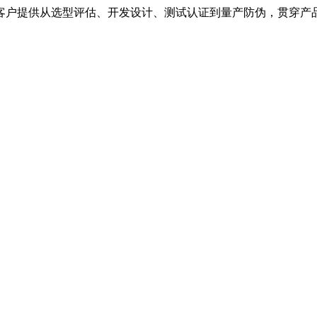
客户提供从选型评估、开发设计、测试认证到量产防伪，贯穿产