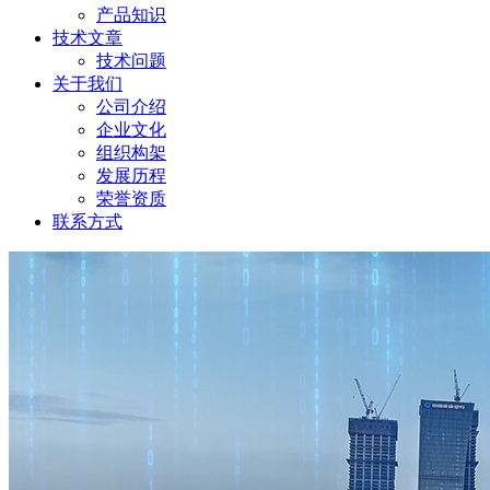
产品知识
技术文章
技术问题
关于我们
公司介绍
企业文化
组织构架
发展历程
荣誉资质
联系方式