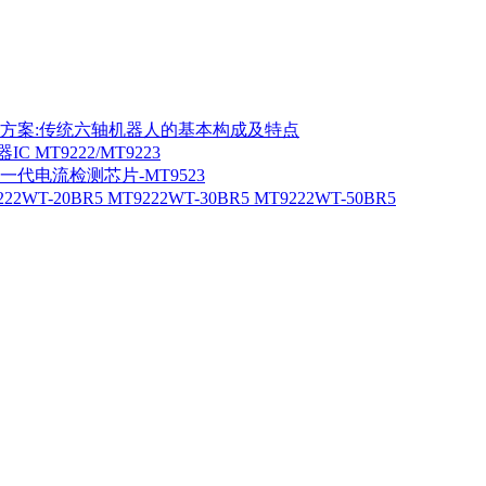
机器人方案:传统六轴机器人的基本构成及特点
MT9222/MT9223
一代电流检测芯片-MT9523
20BR5 MT9222WT-30BR5 MT9222WT-50BR5