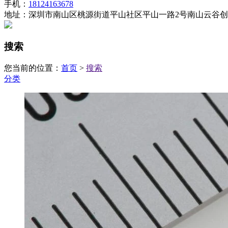
手机：
18124163678
地址：深圳市南山区桃源街道平山社区平山一路2号南山云谷创业
搜索
您当前的位置：
首页
>
搜索
分类