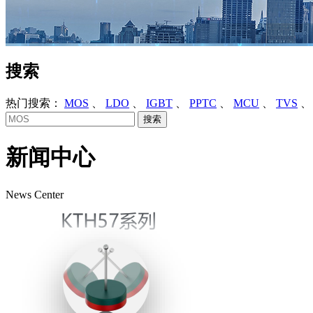
搜索
热门搜索：
MOS
、
LDO
、
IGBT
、
PPTC
、
MCU
、
TVS
新闻中心
News Center