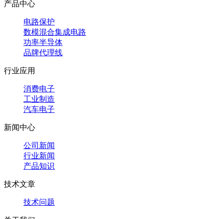
产品中心
电路保护
数模混合集成电路
功率半导体
品牌代理线
行业应用
消费电子
工业制造
汽车电子
新闻中心
公司新闻
行业新闻
产品知识
技术文章
技术问题