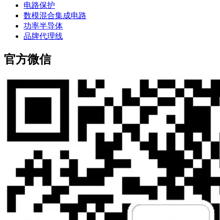
电路保护
数模混合集成电路
功率半导体
品牌代理线
官方微信