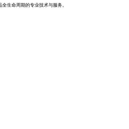
品全生命周期的专业技术与服务。