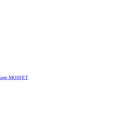
ltage MOSFET