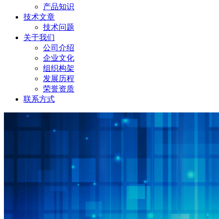
产品知识
技术文章
技术问题
关于我们
公司介绍
企业文化
组织构架
发展历程
荣誉资质
联系方式