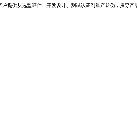
客户提供从选型评估、开发设计、测试认证到量产防伪，贯穿产