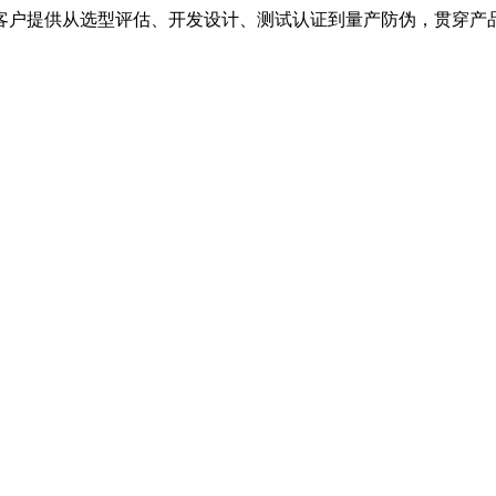
客户提供从选型评估、开发设计、测试认证到量产防伪，贯穿产