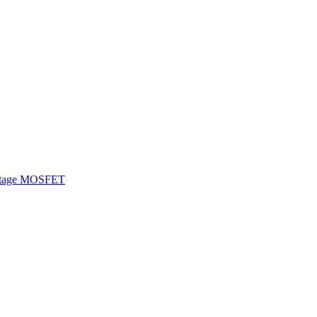
ltage MOSFET