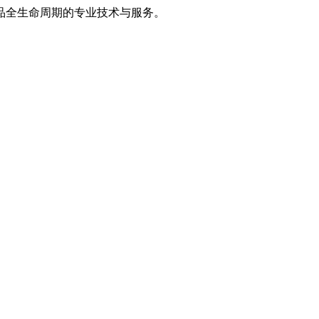
品全生命周期的专业技术与服务。