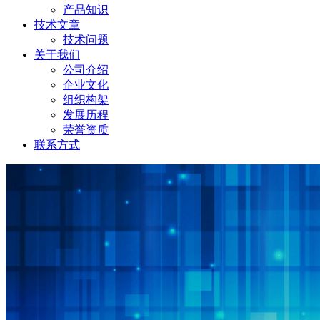
产品知识
技术文章
技术问题
关于我们
公司介绍
企业文化
组织构架
发展历程
荣誉资质
联系方式