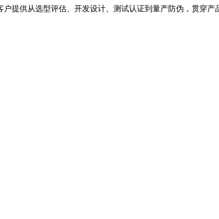
客户提供从选型评估、开发设计、测试认证到量产防伪，贯穿产