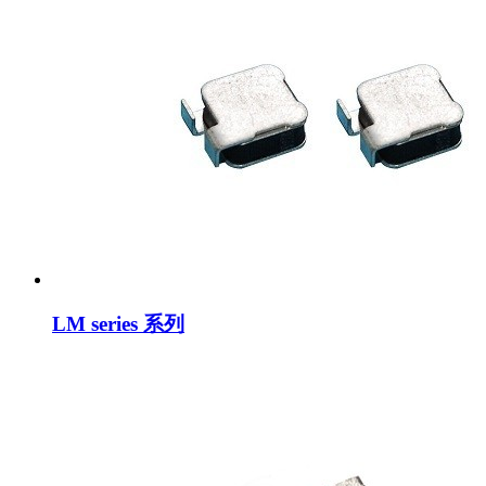
LM series 系列