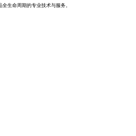
品全生命周期的专业技术与服务。