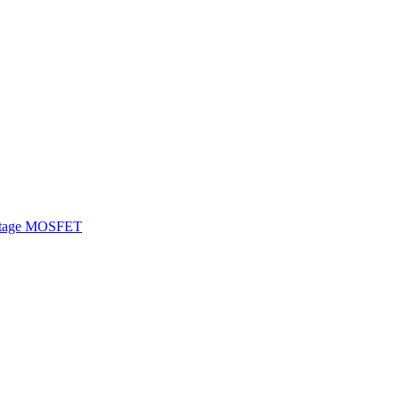
ltage MOSFET