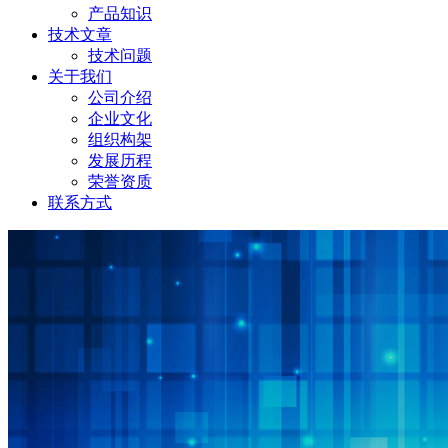
产品知识
技术文章
技术问题
关于我们
公司介绍
企业文化
组织构架
发展历程
荣誉资质
联系方式