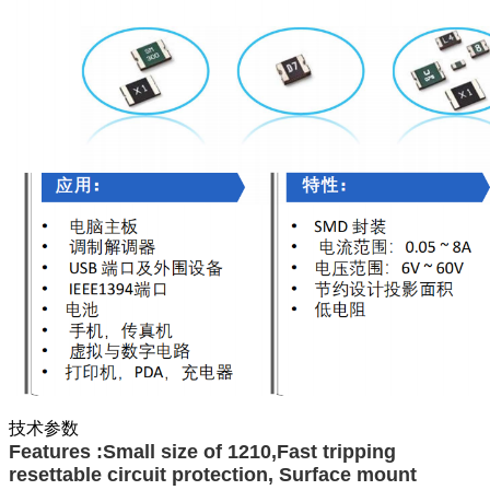
技术参数
Features :
Small size of 1210,
Fast tripping
resettable circuit protection,
Surface mount