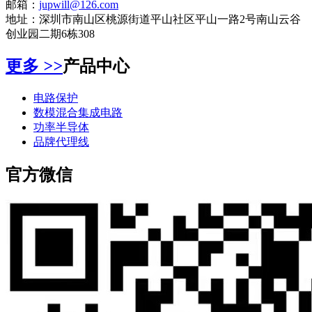
邮箱：
jupwill@126.com
地址：深圳市南山区桃源街道平山社区平山一路2号南山云谷
创业园二期6栋308
更多
>>
产品中心
电路保护
数模混合集成电路
功率半导体
品牌代理线
官方微信