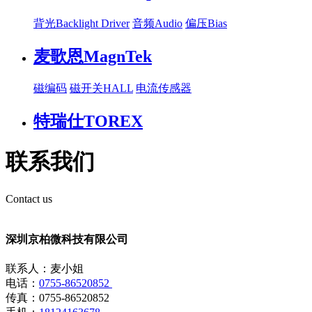
背光Backlight Driver
音频Audio
偏压Bias
麦歌恩MagnTek
磁编码
磁开关HALL
电流传感器
特瑞仕TOREX
联系我们
Contact us
深圳京柏微科技有限公司
联系人：麦小姐
电话：
0755-86520852
传真：0755-86520852