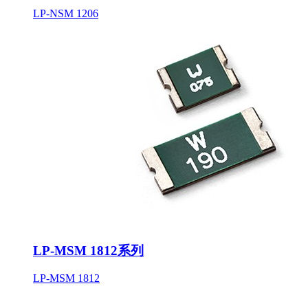
LP-NSM 1206
LP-MSM 1812系列
LP-MSM 1812