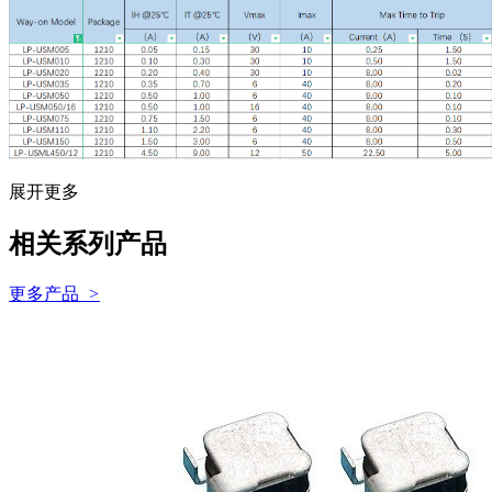
展开更多
相关系列产品
更多产品
>