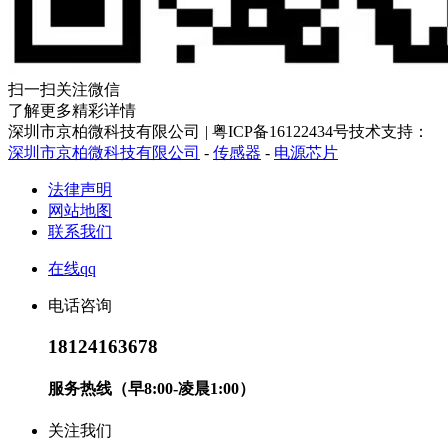
扫一扫关注微信
了解更多精彩详情
深圳市京柏微科技有限公司
|
粤ICP备16122434号
技术支持：
深圳市京柏微科技有限公司
-
传感器
-
电源芯片
法律声明
网站地图
联系我们
在线qq
电话咨询
18124163678
服务热线（早8:00-凌晨1:00）
关注我们