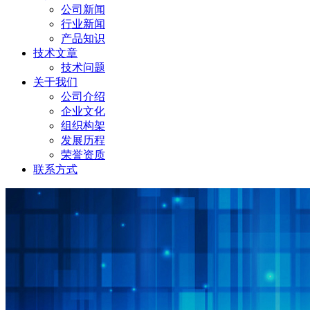
公司新闻
行业新闻
产品知识
技术文章
技术问题
关于我们
公司介绍
企业文化
组织构架
发展历程
荣誉资质
联系方式