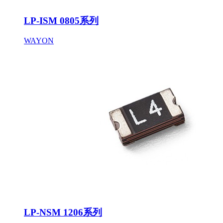
LP-ISM 0805系列
WAYON
LP-NSM 1206系列