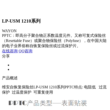
LP-USM 1210系列
WAYON
PPTC：即高分子聚合物正系数温度元件。又称可复式保险丝
（Resettable Fuse）或聚合物保险丝（Polyfuse），在中国大陆
的电子业界俗称自恢复保险丝或过流保护片。
在线咨询
QQ咨询
分享
产品概述
维安自恢复保险丝LP-USM 1210系列PPTC特点: 电阻低 过流
保护 过温度保护 可重复使用