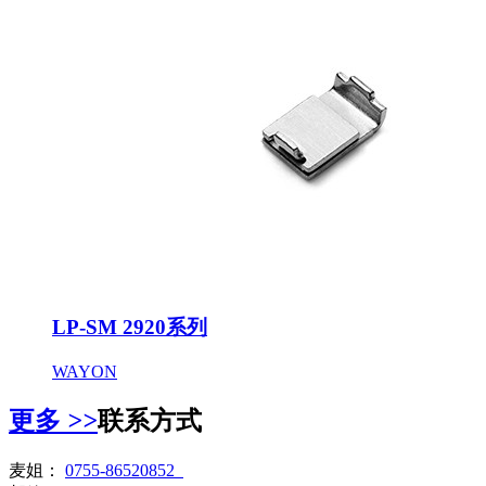
LP-SM 2920系列
WAYON
更多
>>
联系方式
麦姐：
0755-86520852