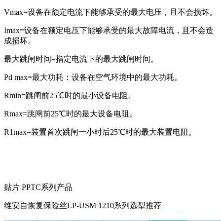
Vmax=设备在额定电流下能够承受的最大电压，且不会损坏。
Imax=设备在额定电压下能够承受的最大故障电流，且不会造
成损坏。
最大跳闸时间=指定电流下的最大跳闸时间。
Pd max=最大功耗：设备在空气环境中的最大功耗。
Rmin=跳闸前25℃时的最小设备电阻。
Rmax=跳闸前25℃时的最大设备电阻。
R1max=装置首次跳闸一小时后25℃时的最大装置电阻。
贴片 PPTC系列产品
维安自恢复保险丝LP-USM 1210系列选型推荐