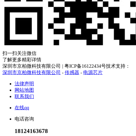
扫一扫关注微信
了解更多精彩详情
深圳市京柏微科技有限公司
|
粤ICP备16122434号
技术支持：
深圳市京柏微科技有限公司
-
传感器
-
电源芯片
法律声明
网站地图
联系我们
在线qq
电话咨询
18124163678