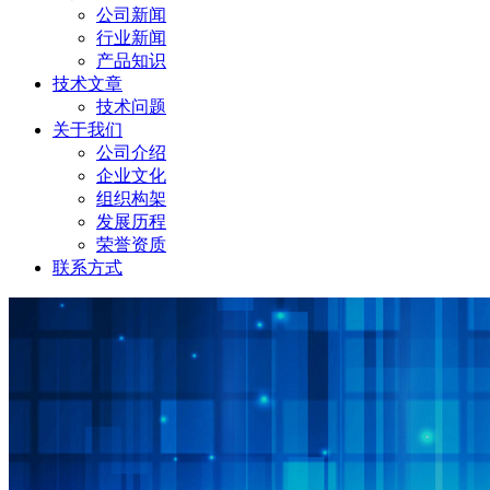
公司新闻
行业新闻
产品知识
技术文章
技术问题
关于我们
公司介绍
企业文化
组织构架
发展历程
荣誉资质
联系方式