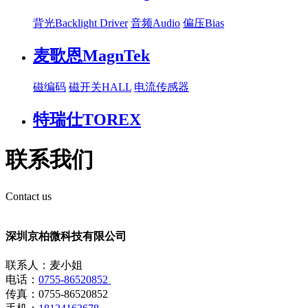
背光Backlight Driver
音频Audio
偏压Bias
麦歌恩MagnTek
磁编码
磁开关HALL
电流传感器
特瑞仕TOREX
联系我们
Contact us
深圳京柏微科技有限公司
联系人：麦小姐
电话：
0755-86520852
传真：0755-86520852