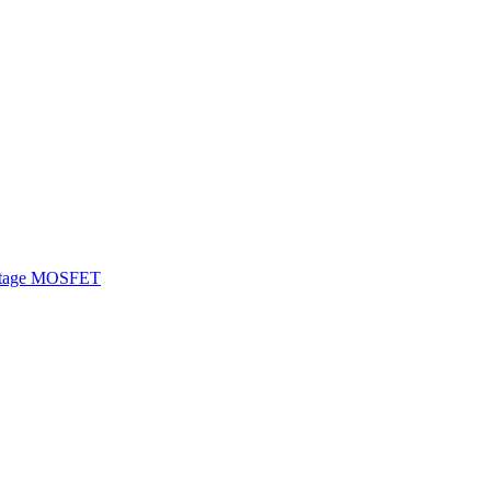
ltage MOSFET