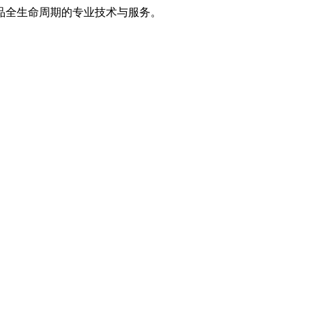
品全生命周期的专业技术与服务。