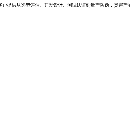
客户提供从选型评估、开发设计、测试认证到量产防伪，贯穿产