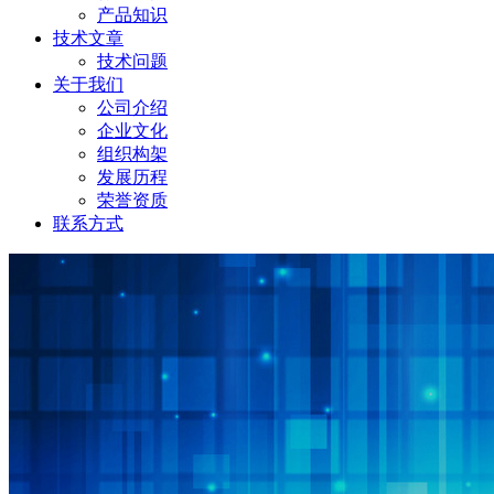
产品知识
技术文章
技术问题
关于我们
公司介绍
企业文化
组织构架
发展历程
荣誉资质
联系方式