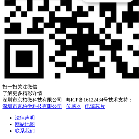
扫一扫关注微信
了解更多精彩详情
深圳市京柏微科技有限公司
|
粤ICP备16122434号
技术支持：
深圳市京柏微科技有限公司
-
传感器
-
电源芯片
法律声明
网站地图
联系我们