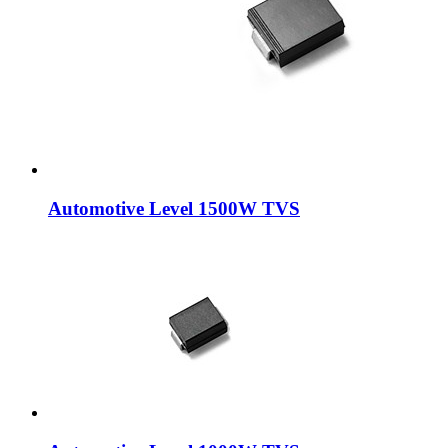
Automotive Level 1500W TVS