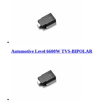
Automotive Level 6600W TVS-BIPOLAR