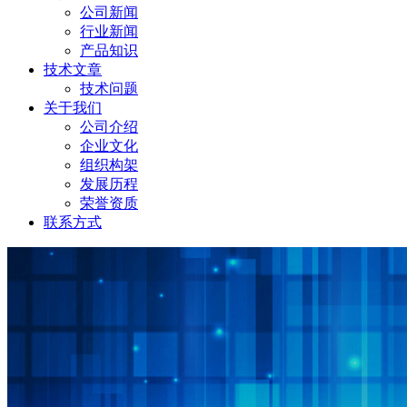
公司新闻
行业新闻
产品知识
技术文章
技术问题
关于我们
公司介绍
企业文化
组织构架
发展历程
荣誉资质
联系方式