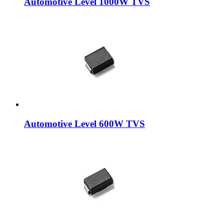
Automotive Level 1000W TVS
Automotive Level 600W TVS