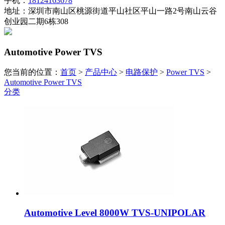
手机：
18124163678
地址：深圳市南山区桃源街道平山社区平山一路2号南山云谷
创业园二期6栋308
Automotive Power TVS
您当前的位置：
首页
>
产品中心
>
电路保护
>
Power TVS
>
Automotive Power TVS
分类
Automotive Level 8000W TVS-UNIPOLAR