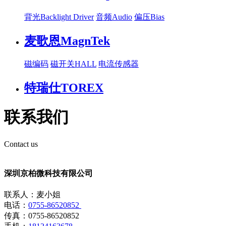
背光Backlight Driver
音频Audio
偏压Bias
麦歌恩MagnTek
磁编码
磁开关HALL
电流传感器
特瑞仕TOREX
联系我们
Contact us
深圳京柏微科技有限公司
联系人：麦小姐
电话：
0755-86520852
传真：0755-86520852