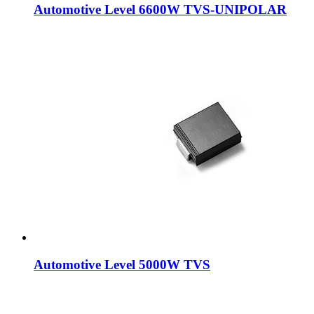
Automotive Level 6600W TVS-UNIPOLAR
Automotive Level 5000W TVS