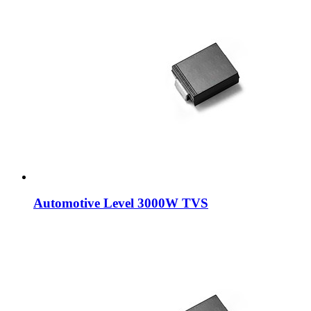
Automotive Level 3000W TVS