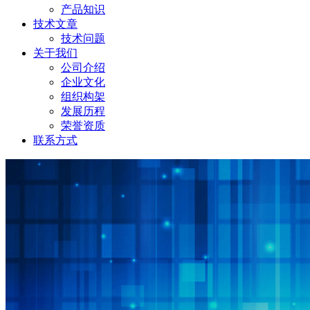
产品知识
技术文章
技术问题
关于我们
公司介绍
企业文化
组织构架
发展历程
荣誉资质
联系方式