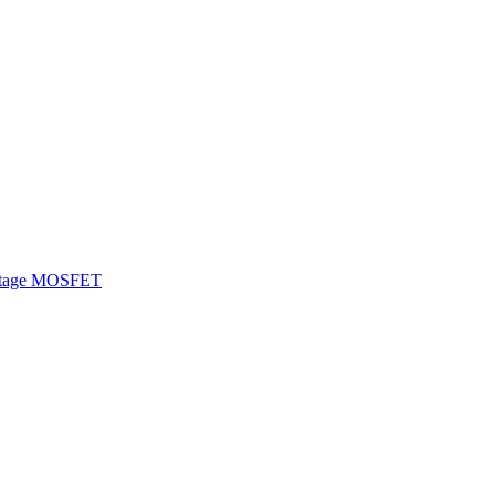
ltage MOSFET