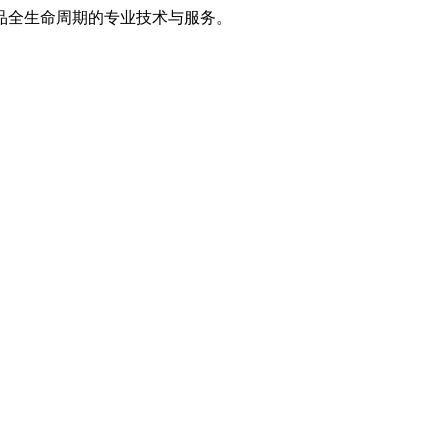
品全生命周期的专业技术与服务。