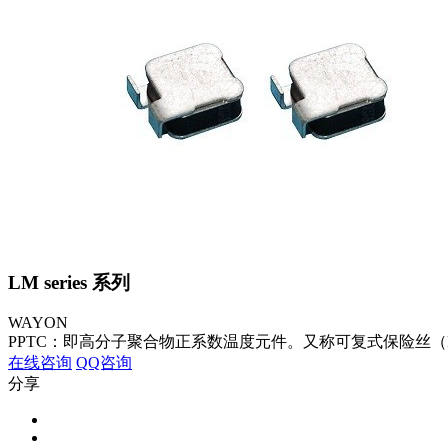
LM series 系列
WAYON
PPTC：即高分子聚合物正系数温度元件。又称可复式保险丝（Rese
在线咨询
QQ咨询
分享