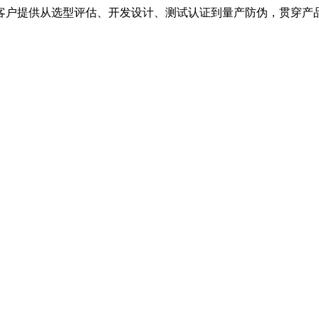
客户提供从选型评估、开发设计、测试认证到量产防伪，贯穿产