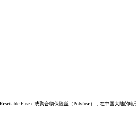
ttable Fuse）或聚合物保险丝（Polyfuse），在中国