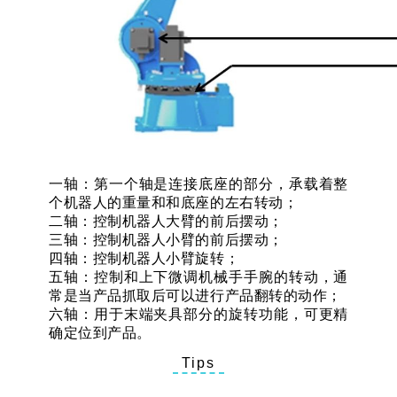
一轴：第一个轴是连接底座的部分，承载着整
个机器人的重量和和底座的左右转动；
二轴：控制机器人大臂的前后摆动；
三轴：控制机器人小臂的前后摆动；
四轴：控制机器人小臂旋转；
五轴：控制和上下微调机械手手腕的转动，通
常是当产品抓取后可以进行产品翻转的动作；
六轴：用于末端夹具部分的旋转功能，可更精
确定位到产品。
Tips