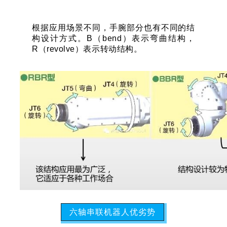
根据应用场景不同，手腕部分也有不同的结
构设计方式。B（bend）表示弯曲结构，
R（revolve）表示转动结构。
六轴串联机器人优劣势