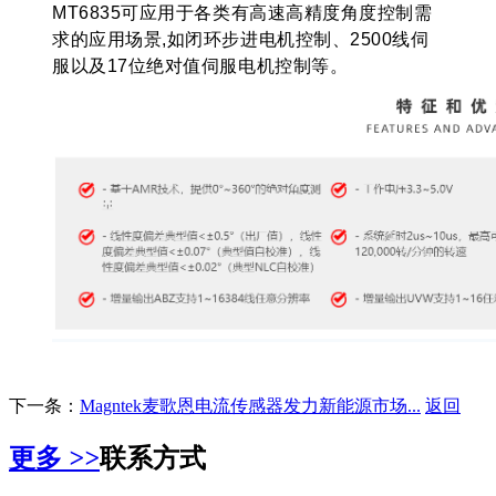
MT6835可应用于各类有高速高精度角度控制需
求的应用场景,如闭环步进电机控制、2500线伺
服以及17位绝对值伺服电机控制等。
下一条：
Magntek麦歌恩电流传感器发力新能源市场...
返回
更多
>>
联系方式