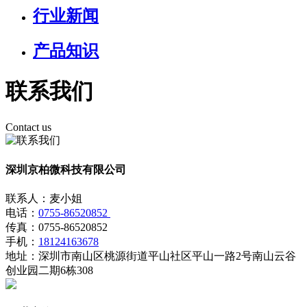
行业新闻
产品知识
联系我们
Contact us
深圳京柏微科技有限公司
联系人：麦小姐
电话：
0755-86520852
传真：0755-86520852
手机：
18124163678
地址：深圳市南山区桃源街道平山社区平山一路2号南山云谷
创业园二期6栋308