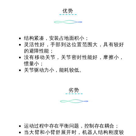
优势
结构紧凑，安装占地面积小；
灵活性好，手部到达位置范围大，具有较好
的避障性能；
没有移动关节，关节密封性能好，摩擦小，
惯量小；
关节驱动力小，能耗较低。
劣势
运动过程中存在平衡问题，控制存在耦合；
当大臂和小臂舒展开时，机器人结构刚度较