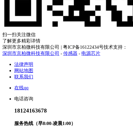
扫一扫关注微信
了解更多精彩详情
深圳市京柏微科技有限公司
|
粤ICP备16122434号
技术支持：
深圳市京柏微科技有限公司
-
传感器
-
电源芯片
法律声明
网站地图
联系我们
在线qq
电话咨询
18124163678
服务热线（早8:00-凌晨1:00）