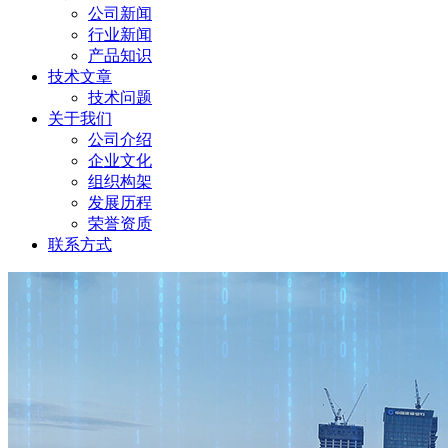
公司新闻
行业新闻
产品知识
技术文章
技术问题
关于我们
公司介绍
企业文化
组织构架
发展历程
荣誉资质
联系方式