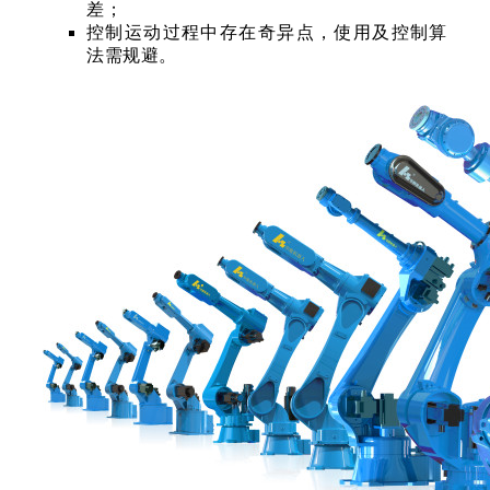
差；
控制运动过程中存在奇异点，使用及控制算
法需规避。