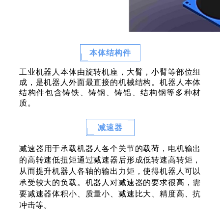
本体结构件
工业机器人本体由旋转机座，大臂，小臂等部位组
成，是机器人外面最直接的机械结构。机器人本体
结构件包含铸铁、铸钢、铸铝、结构钢等多种材
质。
减速器
用于承载机器人各个关节的载荷，电机输出
减速器
的高转速低扭矩通过减速器后形成低转速高转矩，
从而提升机器人各轴的输出力矩，使得机器人可以
承受较大的负载。机器人对减速器的要求很高，需
要减速器体积小、质量小、减速比大、精度高、抗
冲击等。